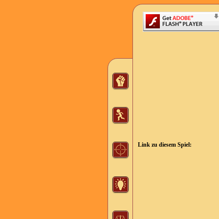
Link zu diesem Spiel: