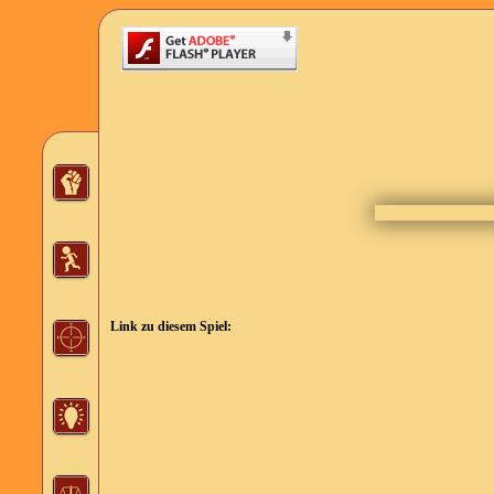
Link zu diesem Spiel: