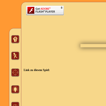
Link zu diesem Spiel: