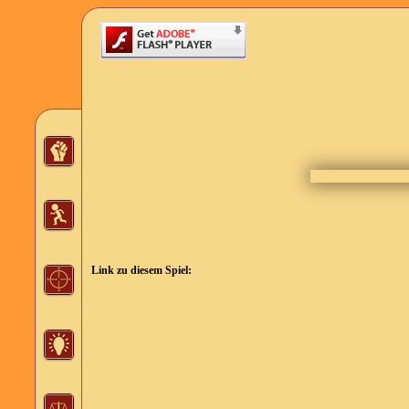
Link zu diesem Spiel: