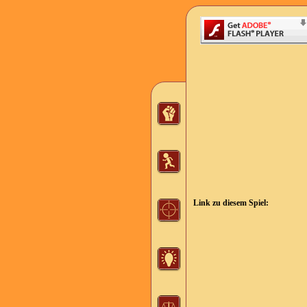
Link zu diesem Spiel: