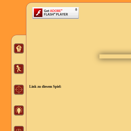
Link zu diesem Spiel: