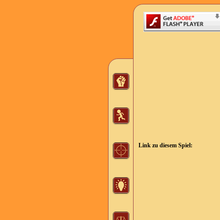
Link zu diesem Spiel: